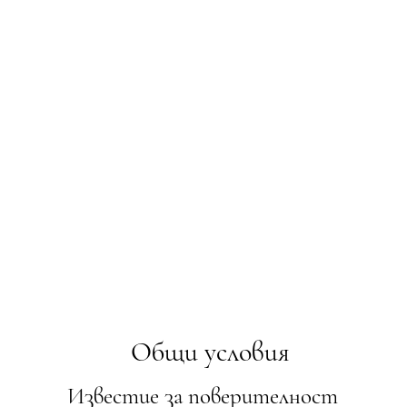
Общи условия
Известие за поверителност