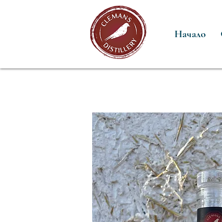
Начало