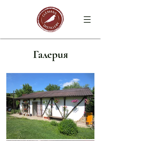
Галерия